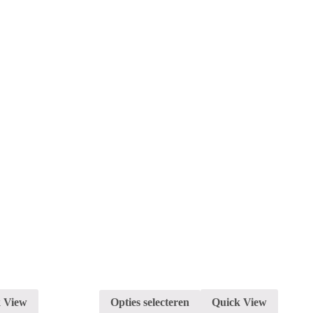
 View
Opties selecteren
Quick View