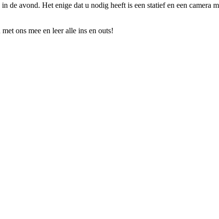
 in de avond. Het enige dat u nodig heeft is een statief en een camera 
et ons mee en leer alle ins en outs!