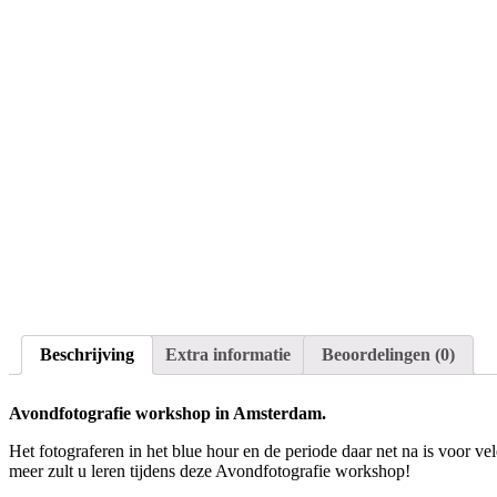
Beschrijving
Extra informatie
Beoordelingen (0)
Avondfotografie workshop in Amsterdam.
Het fotograferen in het blue hour en de periode daar net na is voor ve
meer zult u leren tijdens deze Avondfotografie workshop!