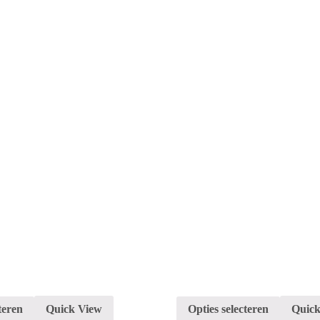
teren
Quick View
Opties selecteren
Quick