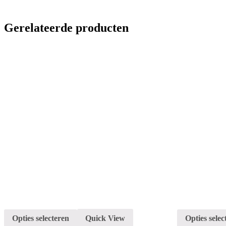
Gerelateerde producten
Opties selecteren
Quick View
Opties selec