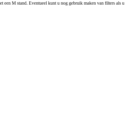
met een M stand. Eventueel kunt u nog gebruik maken van filters als u