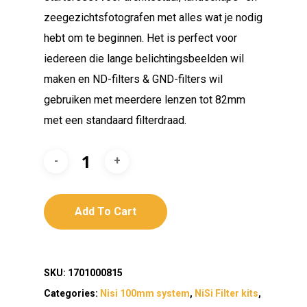
zeegezichtsfotografen met alles wat je nodig
hebt om te beginnen. Het is perfect voor
iedereen die lange belichtingsbeelden wil
maken en ND-filters & GND-filters wil
gebruiken met meerdere lenzen tot 82mm
met een standaard filterdraad.
Add To Cart
SKU:
1701000815
Categories:
Nisi 100mm system
,
NiSi Filter kits
,