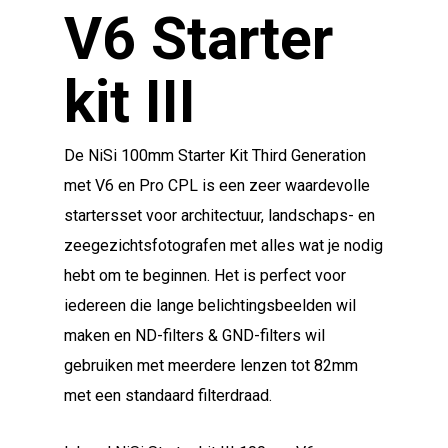
V6 Starter
kit III
De NiSi 100mm Starter Kit Third Generation
met V6 en Pro CPL is een zeer waardevolle
startersset voor architectuur, landschaps- en
zeegezichtsfotografen met alles wat je nodig
hebt om te beginnen. Het is perfect voor
iedereen die lange belichtingsbeelden wil
maken en ND-filters & GND-filters wil
gebruiken met meerdere lenzen tot 82mm
met een standaard filterdraad.