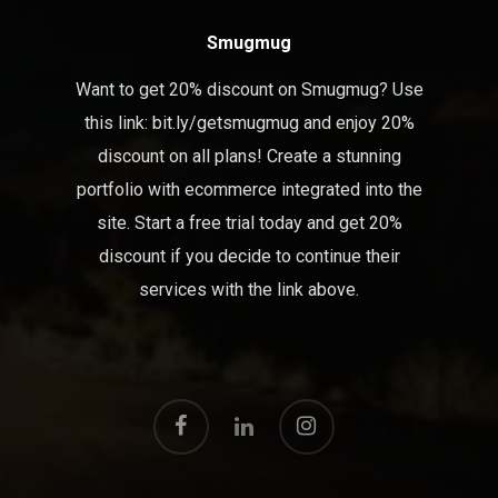
Smugmug
Want to get 20% discount on Smugmug? Use
this link:
bit.ly/getsmugmug
and enjoy 20%
discount on all plans! Create a stunning
portfolio with ecommerce integrated into the
site. Start a free trial today and get 20%
discount if you decide to continue their
services with the link above.