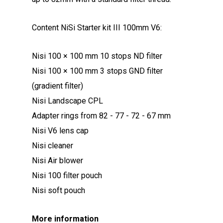
Content NiSi Starter kit III 100mm V6:
Nisi 100 × 100 mm 10 stops ND filter
Nisi 100 × 100 mm 3 stops GND filter
(gradient filter)
Nisi Landscape CPL
Adapter rings from 82 - 77 - 72 - 67 mm
Nisi V6 lens cap
Nisi cleaner
Nisi Air blower
Nisi 100 filter pouch
Nisi soft pouch
More information