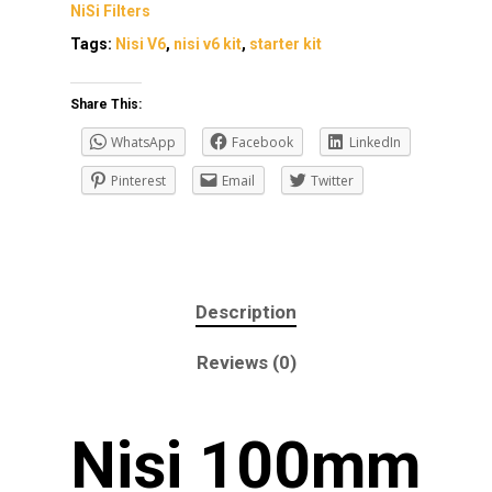
NiSi Filters
Tags:
Nisi V6
,
nisi v6 kit
,
starter kit
Share This:
WhatsApp
Facebook
LinkedIn
Pinterest
Email
Twitter
Description
Reviews (0)
Nisi 100mm